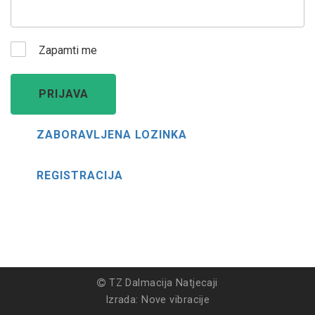
Zapamti me
PRIJAVA
ZABORAVLJENA LOZINKA
REGISTRACIJA
TZ Dalmacija Natjecaji
Izrada:
Nove vibracije