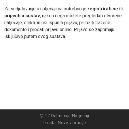
Za sudjelovanje u natječajima potrebno je
registrirati se ili
prijaviti u sustav
, nakon čega možete pregledati otvorene
natječaje, elektronički ispuniti prijavu, priložiti tražene
dokumente i predati prijavu online. Prijave se zaprimaju
isključivo putem ovog sustava.
TZ Dalmacija Natjecaji
Izrada:
Nove vibracije